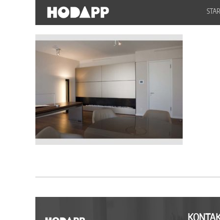
STAR
KONTAK