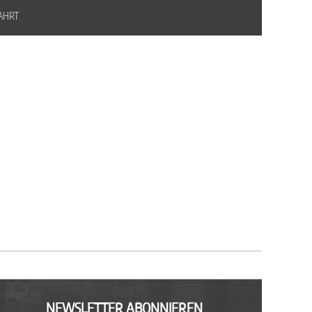
AHRT
NEWSLETTER ABONNIEREN